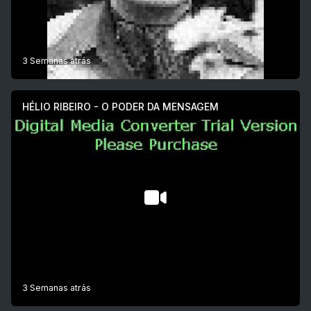
3 Semanas atrás
HÉLIO RIBEIRO - O PODER DA MENSAGEM
3 Semanas atrás