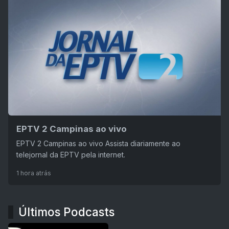
EPTV 2 Campinas ao vivo
EPTV 2 Campinas ao vivo Assista diariamente ao
telejornal da EPTV pela internet.
1 hora atrás
Últimos Podcasts