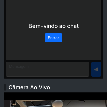
Bem-vindo ao chat
Entrar
Câmera Ao Vivo