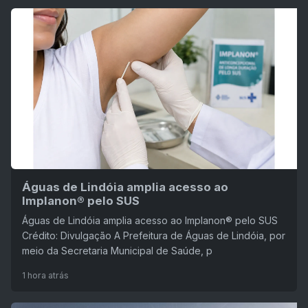
Águas de Lindóia amplia acesso ao
Implanon® pelo SUS
Águas de Lindóia amplia acesso ao Implanon® pelo SUS
Crédito: Divulgação A Prefeitura de Águas de Lindóia, por
meio da Secretaria Municipal de Saúde, p
1 hora atrás