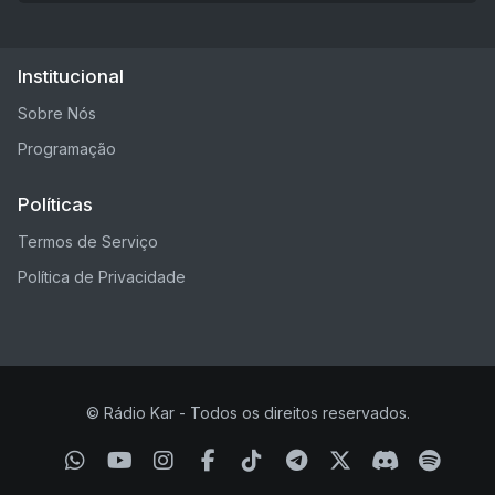
Institucional
Sobre Nós
Programação
Políticas
Termos de Serviço
Política de Privacidade
© Rádio Kar - Todos os direitos reservados.