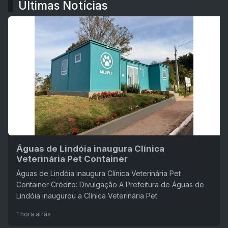
Últimas Notícias
Águas de Lindóia inaugura Clínica
Veterinária Pet Container
Águas de Lindóia inaugura Clínica Veterinária Pet
Container Crédito: Divulgação A Prefeitura de Águas de
Lindóia inaugurou a Clínica Veterinária Pet
1 hora atrás